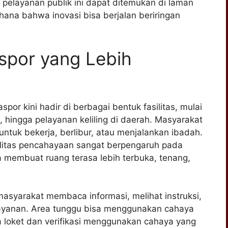
pelayanan publik ini dapat ditemukan di laman
hana bahwa inovasi bisa berjalan beriringan
spor yang Lebih
r kini hadir di berbagai bentuk fasilitas, mulai
k, hingga pelayanan keliling di daerah. Masyarakat
tuk bekerja, berlibur, atau menjalankan ibadah.
ualitas pencahayaan sangat berpengaruh pada
 membuat ruang terasa lebih terbuka, tenang,
syarakat membaca informasi, melihat instruksi,
layanan. Area tunggu bisa menggunakan cahaya
a loket dan verifikasi menggunakan cahaya yang