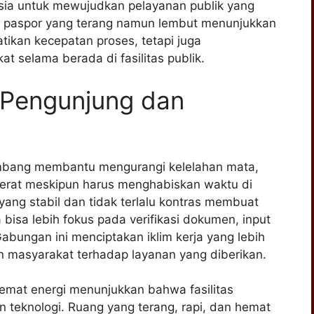
sia untuk mewujudkan pelayanan publik yang
n paspor yang terang namun lembut menunjukkan
ikan kecepatan proses, tetapi juga
 selama berada di fasilitas publik.
 Pengunjung dan
mbang membantu mengurangi kelelahan mata,
berat meskipun harus menghabiskan waktu di
 yang stabil dan tidak terlalu kontras membuat
bisa lebih fokus pada verifikasi dokumen, input
abungan ini menciptakan iklim kerja yang lebih
n masyarakat terhadap layanan yang diberikan.
emat energi menunjukkan bahwa fasilitas
 teknologi. Ruang yang terang, rapi, dan hemat