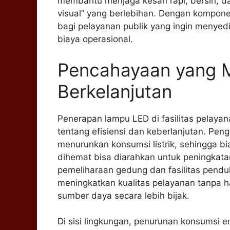
membantu menjaga kesan rapi, bersih, d
visual” yang berlebihan. Dengan kompone
bagi pelayanan publik yang ingin menye
biaya operasional.
Pencahayaan yang 
Berkelanjutan
Penerapan lampu LED di fasilitas pelayana
tentang efisiensi dan keberlanjutan. P
menurunkan konsumsi listrik, sehingga bi
dihemat bisa diarahkan untuk peningkatan
pemeliharaan gedung dan fasilitas pendu
meningkatkan kualitas pelayanan tanpa 
sumber daya secara lebih bijak.
Di sisi lingkungan, penurunan konsumsi e