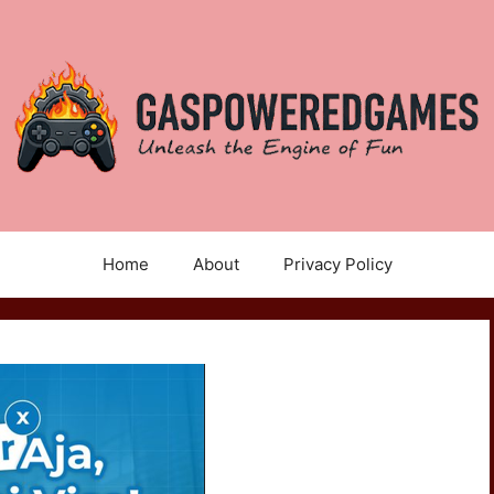
Home
About
Privacy Policy