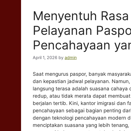
Menyentuh Rasa
Pelayanan Paspo
Pencahayaan ya
April 1, 2026
by
admin
Saat mengurus paspor, banyak masyarak
dan kepastian jadwal pelayanan. Namun, k
langsung terasa adalah suasana cahaya di 
redup, atau tidak merata dapat membuat
berjalan tertib. Kini, kantor imigrasi dan
pencahayaan sebagai bagian penting da
dengan teknologi pencahayaan modern da
menciptakan suasana yang lebih tenang, 