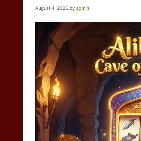
August 4, 2026
by
admin