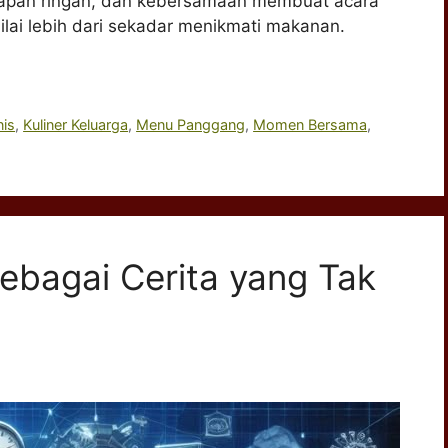
kapan ringan, dan kebersamaan membuat acara
lai lebih dari sekadar menikmati makanan.
nis
,
Kuliner Keluarga
,
Menu Panggang
,
Momen Bersama
,
Sebagai Cerita yang Tak