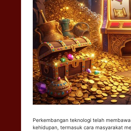
Perkembangan teknologi telah membawa
kehidupan, termasuk cara masyarakat m