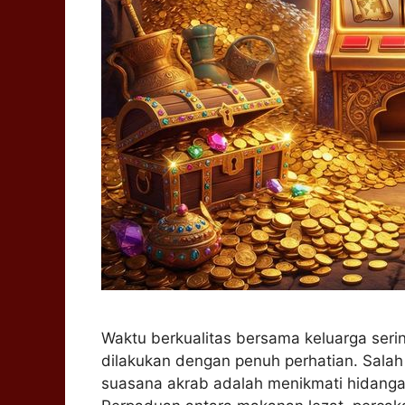
Waktu berkualitas bersama keluarga serin
dilakukan dengan penuh perhatian. Sala
suasana akrab adalah menikmati hidang