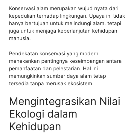
Konservasi alam merupakan wujud nyata dari
kepedulian terhadap lingkungan. Upaya ini tidak
hanya bertujuan untuk melindungi alam, tetapi
juga untuk menjaga keberlanjutan kehidupan
manusia.
Pendekatan konservasi yang modern
menekankan pentingnya keseimbangan antara
pemanfaatan dan pelestarian. Hal ini
memungkinkan sumber daya alam tetap
tersedia tanpa merusak ekosistem.
Mengintegrasikan Nilai
Ekologi dalam
Kehidupan