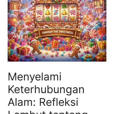
Menyelami
Keterhubungan
Alam: Refleksi