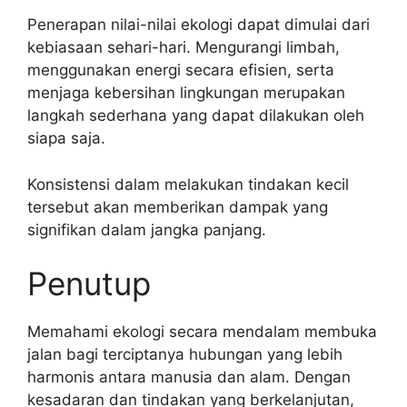
Penerapan nilai-nilai ekologi dapat dimulai dari
kebiasaan sehari-hari. Mengurangi limbah,
menggunakan energi secara efisien, serta
menjaga kebersihan lingkungan merupakan
langkah sederhana yang dapat dilakukan oleh
siapa saja.
Konsistensi dalam melakukan tindakan kecil
tersebut akan memberikan dampak yang
signifikan dalam jangka panjang.
Penutup
Memahami ekologi secara mendalam membuka
jalan bagi terciptanya hubungan yang lebih
harmonis antara manusia dan alam. Dengan
kesadaran dan tindakan yang berkelanjutan,