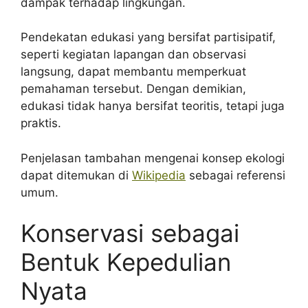
dampak terhadap lingkungan.
Pendekatan edukasi yang bersifat partisipatif,
seperti kegiatan lapangan dan observasi
langsung, dapat membantu memperkuat
pemahaman tersebut. Dengan demikian,
edukasi tidak hanya bersifat teoritis, tetapi juga
praktis.
Penjelasan tambahan mengenai konsep ekologi
dapat ditemukan di
Wikipedia
sebagai referensi
umum.
Konservasi sebagai
Bentuk Kepedulian
Nyata