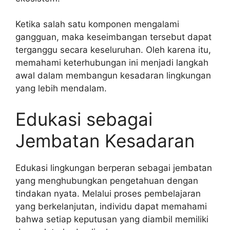
Ketika salah satu komponen mengalami
gangguan, maka keseimbangan tersebut dapat
terganggu secara keseluruhan. Oleh karena itu,
memahami keterhubungan ini menjadi langkah
awal dalam membangun kesadaran lingkungan
yang lebih mendalam.
Edukasi sebagai
Jembatan Kesadaran
Edukasi lingkungan berperan sebagai jembatan
yang menghubungkan pengetahuan dengan
tindakan nyata. Melalui proses pembelajaran
yang berkelanjutan, individu dapat memahami
bahwa setiap keputusan yang diambil memiliki