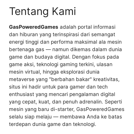
Tentang Kami
GasPoweredGames
adalah portal informasi
dan hiburan yang terinspirasi dari semangat
energi tinggi dan performa maksimal ala mesin
bertenaga gas — namun dikemas dalam dunia
game dan budaya digital. Dengan fokus pada
game aksi, teknologi gaming terkini, ulasan
mesin virtual, hingga eksplorasi dunia
metaverse yang "berbahan bakar" kreativitas,
situs ini hadir untuk para gamer dan tech
enthusiast yang mencari pengalaman digital
yang cepat, kuat, dan penuh adrenalin. Seperti
mesin yang baru di-starter, GasPoweredGames
selalu siap melaju — membawa Anda ke batas
terdepan dunia game dan teknologi.