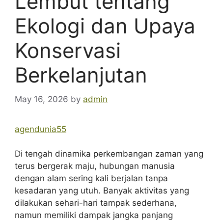
Lembut tentang
Ekologi dan Upaya
Konservasi
Berkelanjutan
May 16, 2026
by
admin
agendunia55
Di tengah dinamika perkembangan zaman yang
terus bergerak maju, hubungan manusia
dengan alam sering kali berjalan tanpa
kesadaran yang utuh. Banyak aktivitas yang
dilakukan sehari-hari tampak sederhana,
namun memiliki dampak jangka panjang