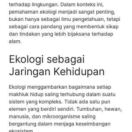
terhadap lingkungan. Dalam konteks ini,
pemahaman ekologi menjadi sangat penting,
bukan hanya sebagai ilmu pengetahuan, tetapi
sebagai cara pandang yang membentuk sikap
dan tindakan yang lebih bijaksana terhadap
alam.
Ekologi sebagai
Jaringan Kehidupan
Ekologi menggambarkan bagaimana setiap
makhluk hidup saling terhubung dalam suatu
sistem yang kompleks. Tidak ada satu pun
elemen yang berdiri sendiri. Tumbuhan, hewan,
manusia, dan mikroorganisme saling
bergantung dalam menjaga keseimbangan
ekosistem.