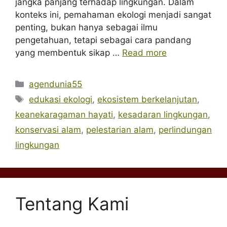
jangka panjang terhadap lingkungan. Dalam
konteks ini, pemahaman ekologi menjadi sangat
penting, bukan hanya sebagai ilmu
pengetahuan, tetapi sebagai cara pandang
yang membentuk sikap …
Read more
Categories
agendunia55
Tags
edukasi ekologi
,
ekosistem berkelanjutan
,
keanekaragaman hayati
,
kesadaran lingkungan
,
konservasi alam
,
pelestarian alam
,
perlindungan
lingkungan
Tentang Kami