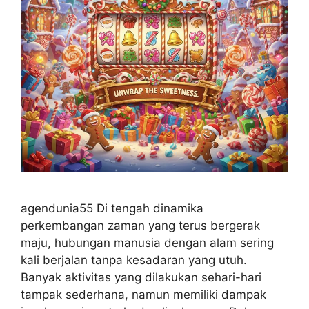
agendunia55 Di tengah dinamika
perkembangan zaman yang terus bergerak
maju, hubungan manusia dengan alam sering
kali berjalan tanpa kesadaran yang utuh.
Banyak aktivitas yang dilakukan sehari-hari
tampak sederhana, namun memiliki dampak