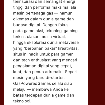
terinspirasi dari semangat energi
tinggi dan performa maksimal ala
mesin bertenaga gas — namun
dikemas dalam dunia game dan
budaya digital. Dengan fokus
pada game aksi, teknologi gaming
terkini, ulasan mesin virtual,
hingga eksplorasi dunia metaverse
yang "berbahan bakar" kreativitas,
situs ini hadir untuk para gamer
dan tech enthusiast yang mencari
pengalaman digital yang cepat,
kuat, dan penuh adrenalin. Seperti
mesin yang baru di-starter,
GasPoweredGames selalu siap
melaju — membawa Anda ke
batas terdepan dunia game dan
teknologi.