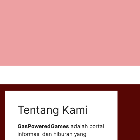
Tentang Kami
GasPoweredGames
adalah portal
informasi dan hiburan yang