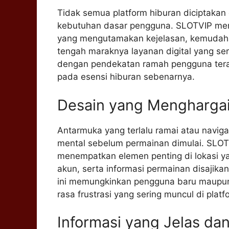
Tidak semua platform hiburan diciptak
kebutuhan dasar pengguna. SLOTVIP mem
yang mengutamakan kejelasan, kemudaha
tengah maraknya layanan digital yang se
dengan pendekatan ramah pengguna teras
pada esensi hiburan sebenarnya.
Desain yang Menghargai
Antarmuka yang terlalu ramai atau naviga
mental sebelum permainan dimulai. SLOT
menempatkan elemen penting di lokasi ya
akun, serta informasi permainan disajikan
ini memungkinkan pengguna baru maupun 
rasa frustrasi yang sering muncul di platfo
Informasi yang Jelas da