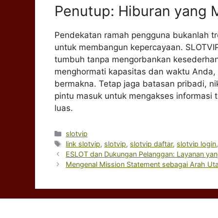
Penutup: Hiburan yang
Pendekatan ramah pengguna bukanlah tre
untuk membangun kepercayaan. SLOTVIP 
tumbuh tanpa mengorbankan kesederhana
menghormati kapasitas dan waktu Anda, 
bermakna. Tetap jaga batasan pribadi, n
pintu masuk untuk mengakses informasi ter
luas.
Categories
slotvip
Tags
link slotvip
,
slotvip
,
slotvip daftar
,
slotvip login
ESLOT dan Dukungan Pelanggan: Layanan yan
Mengenal Mission Statement sebagai Arah Ut