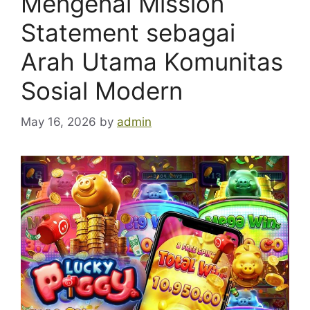
Mengenal Mission
Statement sebagai
Arah Utama Komunitas
Sosial Modern
May 16, 2026
by
admin