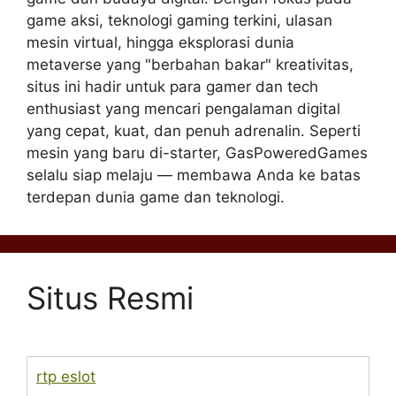
game aksi, teknologi gaming terkini, ulasan
mesin virtual, hingga eksplorasi dunia
metaverse yang "berbahan bakar" kreativitas,
situs ini hadir untuk para gamer dan tech
enthusiast yang mencari pengalaman digital
yang cepat, kuat, dan penuh adrenalin. Seperti
mesin yang baru di-starter, GasPoweredGames
selalu siap melaju — membawa Anda ke batas
terdepan dunia game dan teknologi.
Situs Resmi
rtp eslot