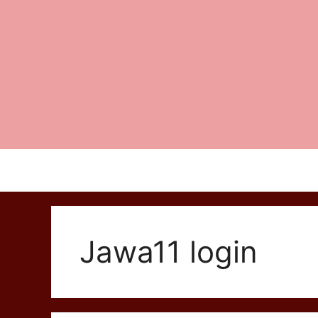
Skip
to
content
Jawa11 login