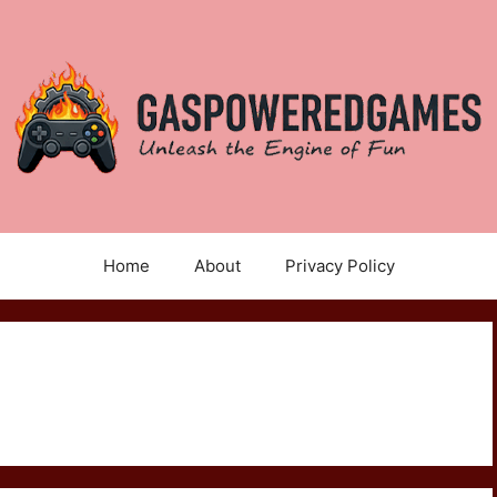
Home
About
Privacy Policy