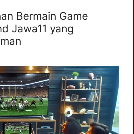
man Bermain Game
nd Jawa11 yang
Aman