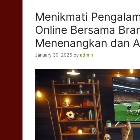
Menikmati Pengala
Online Bersama Bra
Menenangkan dan 
January 30, 2026
by
admin