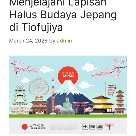
Menjelajahi Lapisan
Halus Budaya Jepang
di Tiofujiya
March 24, 2026
by
admin