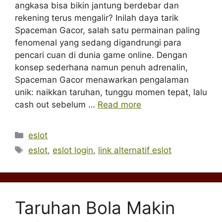
angkasa bisa bikin jantung berdebar dan
rekening terus mengalir? Inilah daya tarik
Spaceman Gacor, salah satu permainan paling
fenomenal yang sedang digandrungi para
pencari cuan di dunia game online. Dengan
konsep sederhana namun penuh adrenalin,
Spaceman Gacor menawarkan pengalaman
unik: naikkan taruhan, tunggu momen tepat, lalu
cash out sebelum …
Read more
Categories
eslot
Tags
eslot
,
eslot login
,
link alternatif eslot
Taruhan Bola Makin