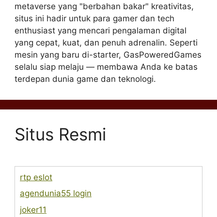
metaverse yang "berbahan bakar" kreativitas,
situs ini hadir untuk para gamer dan tech
enthusiast yang mencari pengalaman digital
yang cepat, kuat, dan penuh adrenalin. Seperti
mesin yang baru di-starter, GasPoweredGames
selalu siap melaju — membawa Anda ke batas
terdepan dunia game dan teknologi.
Situs Resmi
rtp eslot
agendunia55 login
joker11