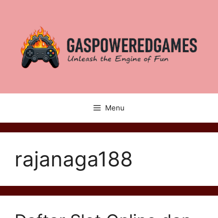
Skip
to
content
Menu
rajanaga188