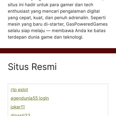
situs ini hadir untuk para gamer dan tech
enthusiast yang mencari pengalaman digital
yang cepat, kuat, dan penuh adrenalin. Seperti
mesin yang baru di-starter, GasPoweredGames
selalu siap melaju — membawa Anda ke batas
terdepan dunia game dan teknologi.
Situs Resmi
rtp eslot
agendunia55 login
joker11
dinasti33