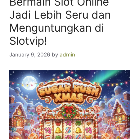
Bermain Slot Online
Jadi Lebih Seru dan
Menguntungkan di
Slotvip!
January 9, 2026
by
admin