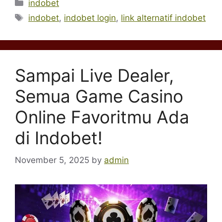
Categories
indobet
Tags
indobet
,
indobet login
,
link alternatif indobet
Sampai Live Dealer,
Semua Game Casino
Online Favoritmu Ada
di Indobet!
November 5, 2025
by
admin