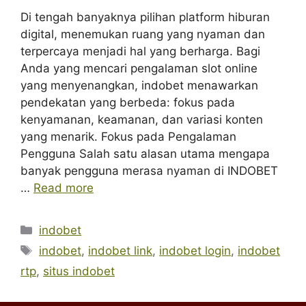
Di tengah banyaknya pilihan platform hiburan
digital, menemukan ruang yang nyaman dan
terpercaya menjadi hal yang berharga. Bagi
Anda yang mencari pengalaman slot online
yang menyenangkan, indobet menawarkan
pendekatan yang berbeda: fokus pada
kenyamanan, keamanan, dan variasi konten
yang menarik. Fokus pada Pengalaman
Pengguna Salah satu alasan utama mengapa
banyak pengguna merasa nyaman di INDOBET
…
Read more
Categories
indobet
Tags
indobet
,
indobet link
,
indobet login
,
indobet
rtp
,
situs indobet