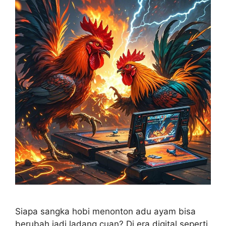
Siapa sangka hobi menonton adu ayam bisa
berubah jadi ladang cuan? Di era digital seperti