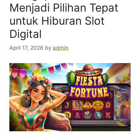
Menjadi Pilihan Tepat
untuk Hiburan Slot
Digital
April 17, 2026
by
admin