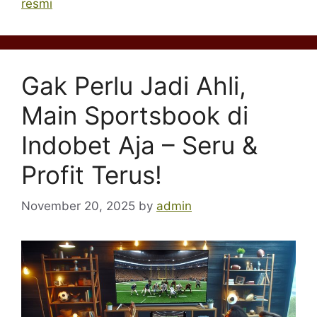
resmi
Gak Perlu Jadi Ahli,
Main Sportsbook di
Indobet Aja – Seru &
Profit Terus!
November 20, 2025
by
admin