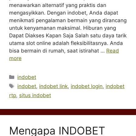
menawarkan alternatif yang praktis dan
mengasyikkan. Dengan indobet, Anda dapat
menikmati pengalaman bermain yang dirancang
untuk kenyamanan maksimal. Hiburan yang
Dapat Diakses Kapan Saja Salah satu daya tarik
utama slot online adalah fleksibilitasnya. Anda
bisa bermain di rumah, saat istirahat …
Read
more
Categories
indobet
Tags
indobet
,
indobet link
,
indobet login
,
indobet
rtp
,
situs indobet
Mengapa INDOBET