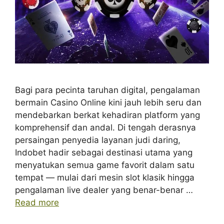
Bagi para pecinta taruhan digital, pengalaman
bermain Casino Online kini jauh lebih seru dan
mendebarkan berkat kehadiran platform yang
komprehensif dan andal. Di tengah derasnya
persaingan penyedia layanan judi daring,
Indobet hadir sebagai destinasi utama yang
menyatukan semua game favorit dalam satu
tempat — mulai dari mesin slot klasik hingga
pengalaman live dealer yang benar-benar …
Read more