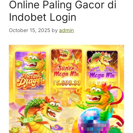
Online Paling Gacor di
Indobet Login
October 15, 2025
by
admin