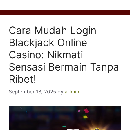
Cara Mudah Login
Blackjack Online
Casino: Nikmati
Sensasi Bermain Tanpa
Ribet!
September 18, 2025
by
admin