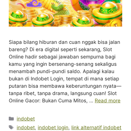
Siapa bilang hiburan dan cuan nggak bisa jalan
bareng? Di era digital seperti sekarang, Slot
Online hadir sebagai jawaban sempurna bagi
kamu yang ingin bersenang-senang sekaligus
menambah pundi-pundi saldo. Apalagi kalau
bukan di Indobet Login, tempat di mana setiap
putaran bisa membawa keberuntungan nyata—
tanpa ribet, tanpa drama, langsung cuan! Slot
Online Gacor: Bukan Cuma Mitos, …
Read more
Categories
indobet
Tags
indobet
,
indobet login
,
link alternatif indobet