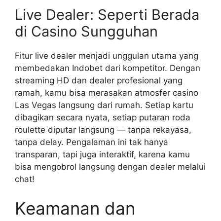
Live Dealer: Seperti Berada
di Casino Sungguhan
Fitur live dealer menjadi unggulan utama yang
membedakan Indobet dari kompetitor. Dengan
streaming HD dan dealer profesional yang
ramah, kamu bisa merasakan atmosfer casino
Las Vegas langsung dari rumah. Setiap kartu
dibagikan secara nyata, setiap putaran roda
roulette diputar langsung — tanpa rekayasa,
tanpa delay. Pengalaman ini tak hanya
transparan, tapi juga interaktif, karena kamu
bisa mengobrol langsung dengan dealer melalui
chat!
Keamanan dan