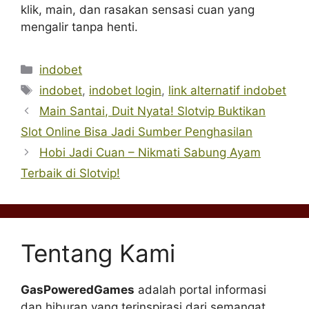
klik, main, dan rasakan sensasi cuan yang
mengalir tanpa henti.
Categories
indobet
Tags
indobet
,
indobet login
,
link alternatif indobet
Main Santai, Duit Nyata! Slotvip Buktikan
Slot Online Bisa Jadi Sumber Penghasilan
Hobi Jadi Cuan – Nikmati Sabung Ayam
Terbaik di Slotvip!
Tentang Kami
GasPoweredGames
adalah portal informasi
dan hiburan yang terinspirasi dari semangat