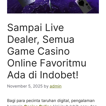
Sampai Live
Dealer, Semua
Game Casino
Online Favoritmu
Ada di Indobet!
November 5, 2025
by
admin
Bagi para pecinta taruhan digital, pengalaman