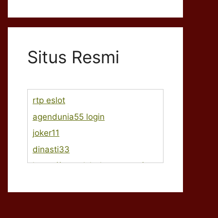
Situs Resmi
rtp eslot
agendunia55 login
joker11
dinasti33
https://www.lsbphotos.com/tea
m
https://egalet.com/about-
egalet/company-overview/