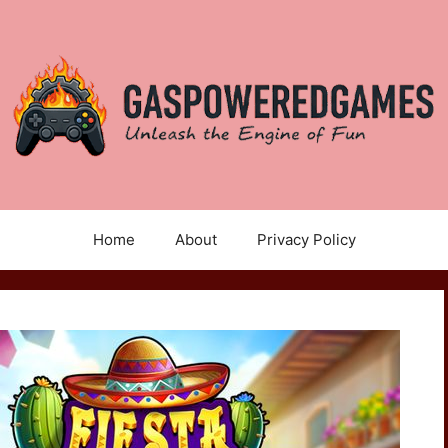
Home
About
Privacy Policy