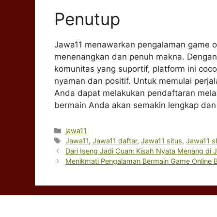
Penutup
Jawa11 menawarkan pengalaman game onli
menenangkan dan penuh makna. Dengan fi
komunitas yang suportif, platform ini co
nyaman dan positif. Untuk memulai perja
Anda dapat melakukan pendaftaran mela
bermain Anda akan semakin lengkap da
Categories
jawa11
Tags
Jawa11
,
Jawa11 daftar
,
Jawa11 situs
,
Jawa11 sl
Dari Iseng Jadi Cuan: Kisah Nyata Menang di J
Menikmati Pengalaman Bermain Game Online