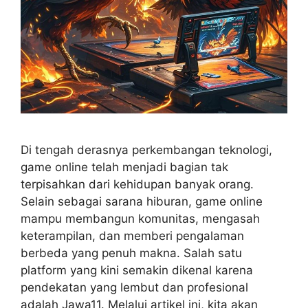
Di tengah derasnya perkembangan teknologi,
game online telah menjadi bagian tak
terpisahkan dari kehidupan banyak orang.
Selain sebagai sarana hiburan, game online
mampu membangun komunitas, mengasah
keterampilan, dan memberi pengalaman
berbeda yang penuh makna. Salah satu
platform yang kini semakin dikenal karena
pendekatan yang lembut dan profesional
adalah Jawa11. Melalui artikel ini, kita akan