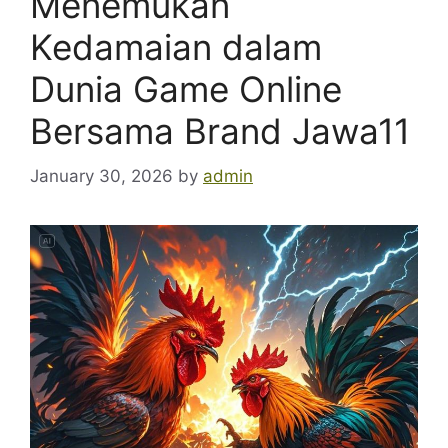
Menemukan
Kedamaian dalam
Dunia Game Online
Bersama Brand Jawa11
January 30, 2026
by
admin