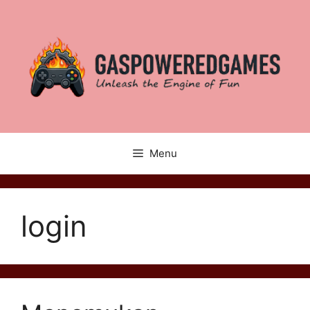
Skip
to
content
Menu
login