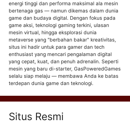
energi tinggi dan performa maksimal ala mesin
bertenaga gas — namun dikemas dalam dunia
game dan budaya digital. Dengan fokus pada
game aksi, teknologi gaming terkini, ulasan
mesin virtual, hingga eksplorasi dunia
metaverse yang "berbahan bakar" kreativitas,
situs ini hadir untuk para gamer dan tech
enthusiast yang mencari pengalaman digital
yang cepat, kuat, dan penuh adrenalin. Seperti
mesin yang baru di-starter, GasPoweredGames
selalu siap melaju — membawa Anda ke batas
terdepan dunia game dan teknologi.
Situs Resmi