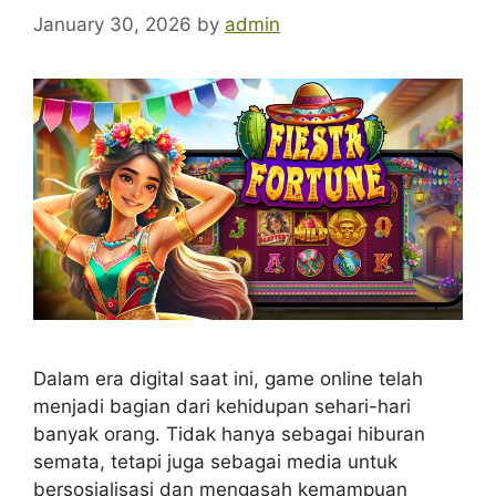
January 30, 2026
by
admin
Dalam era digital saat ini, game online telah
menjadi bagian dari kehidupan sehari-hari
banyak orang. Tidak hanya sebagai hiburan
semata, tetapi juga sebagai media untuk
bersosialisasi dan mengasah kemampuan