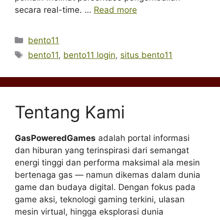
secara real-time. …
Read more
Categories
bento11
Tags
bento11
,
bento11 login
,
situs bento11
Tentang Kami
GasPoweredGames
adalah portal informasi
dan hiburan yang terinspirasi dari semangat
energi tinggi dan performa maksimal ala mesin
bertenaga gas — namun dikemas dalam dunia
game dan budaya digital. Dengan fokus pada
game aksi, teknologi gaming terkini, ulasan
mesin virtual, hingga eksplorasi dunia