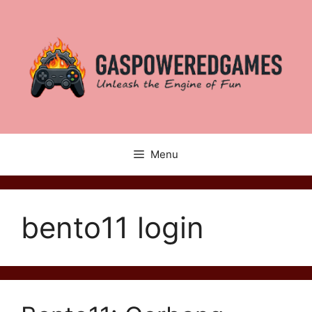
Skip
to
content
Menu
bento11 login