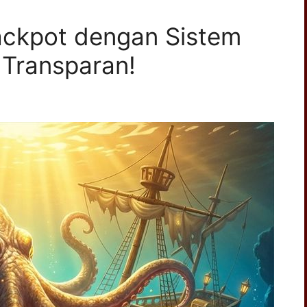
ackpot dengan Sistem
 Transparan!