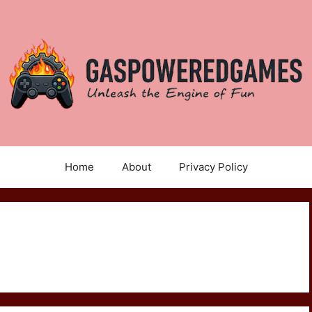
Home
About
Privacy Policy