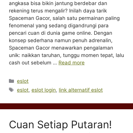
angkasa bisa bikin jantung berdebar dan
rekening terus mengalir? Inilah daya tarik
Spaceman Gacor, salah satu permainan paling
fenomenal yang sedang digandrungi para
pencari cuan di dunia game online. Dengan
konsep sederhana namun penuh adrenalin,
Spaceman Gacor menawarkan pengalaman
unik: naikkan taruhan, tunggu momen tepat, lalu
cash out sebelum …
Read more
Categories
eslot
Tags
eslot
,
eslot login
,
link alternatif eslot
Cuan Setiap Putaran!