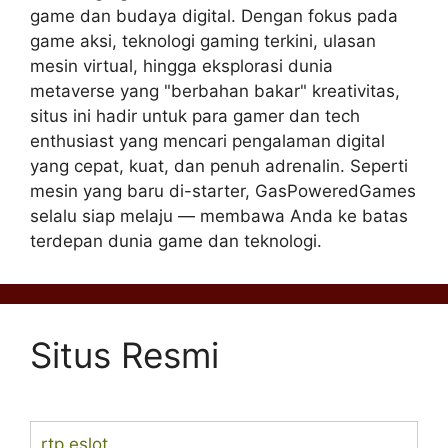
game dan budaya digital. Dengan fokus pada
game aksi, teknologi gaming terkini, ulasan
mesin virtual, hingga eksplorasi dunia
metaverse yang "berbahan bakar" kreativitas,
situs ini hadir untuk para gamer dan tech
enthusiast yang mencari pengalaman digital
yang cepat, kuat, dan penuh adrenalin. Seperti
mesin yang baru di-starter, GasPoweredGames
selalu siap melaju — membawa Anda ke batas
terdepan dunia game dan teknologi.
Situs Resmi
rtp eslot