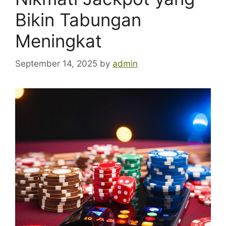
Bikin Tabungan
Meningkat
September 14, 2025
by
admin