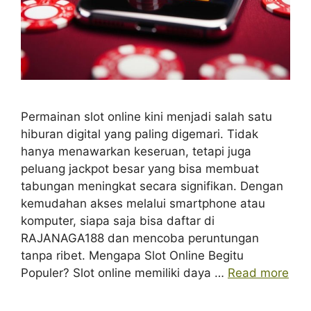
Permainan slot online kini menjadi salah satu
hiburan digital yang paling digemari. Tidak
hanya menawarkan keseruan, tetapi juga
peluang jackpot besar yang bisa membuat
tabungan meningkat secara signifikan. Dengan
kemudahan akses melalui smartphone atau
komputer, siapa saja bisa daftar di
RAJANAGA188 dan mencoba peruntungan
tanpa ribet. Mengapa Slot Online Begitu
Populer? Slot online memiliki daya …
Read more