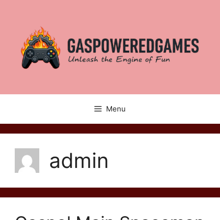
Skip
to
content
Menu
admin