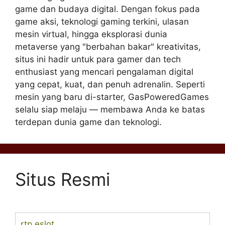
game dan budaya digital. Dengan fokus pada
game aksi, teknologi gaming terkini, ulasan
mesin virtual, hingga eksplorasi dunia
metaverse yang "berbahan bakar" kreativitas,
situs ini hadir untuk para gamer dan tech
enthusiast yang mencari pengalaman digital
yang cepat, kuat, dan penuh adrenalin. Seperti
mesin yang baru di-starter, GasPoweredGames
selalu siap melaju — membawa Anda ke batas
terdepan dunia game dan teknologi.
Situs Resmi
rtp eslot