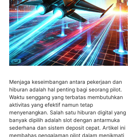
Menjaga keseimbangan antara pekerjaan dan
hiburan adalah hal penting bagi seorang pilot.
Waktu senggang yang terbatas membutuhkan
aktivitas yang efektif namun tetap
menyenangkan. Salah satu hiburan digital yang
banyak dipilih adalah slot dengan antarmuka
sederhana dan sistem deposit cepat. Artikel ini
membahas pengalaman pilot dalam menikmati