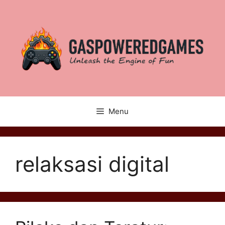
Skip
to
content
Menu
relaksasi digital