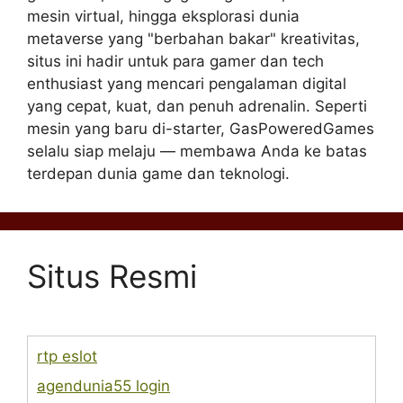
mesin virtual, hingga eksplorasi dunia
metaverse yang "berbahan bakar" kreativitas,
situs ini hadir untuk para gamer dan tech
enthusiast yang mencari pengalaman digital
yang cepat, kuat, dan penuh adrenalin. Seperti
mesin yang baru di-starter, GasPoweredGames
selalu siap melaju — membawa Anda ke batas
terdepan dunia game dan teknologi.
Situs Resmi
rtp eslot
agendunia55 login