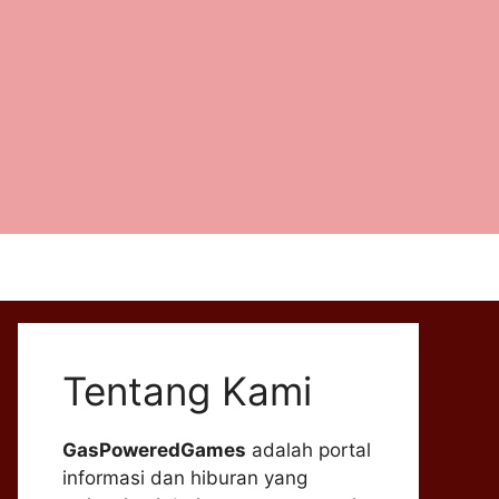
Tentang Kami
GasPoweredGames
adalah portal
informasi dan hiburan yang